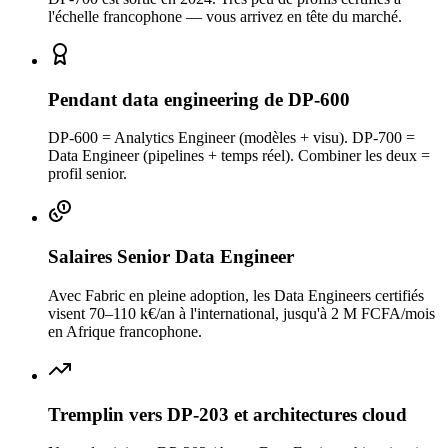
l'échelle francophone — vous arrivez en tête du marché.
Pendant data engineering de DP-600
DP-600 = Analytics Engineer (modèles + visu). DP-700 =
Data Engineer (pipelines + temps réel). Combiner les deux =
profil senior.
Salaires Senior Data Engineer
Avec Fabric en pleine adoption, les Data Engineers certifiés
visent 70–110 k€/an à l'international, jusqu'à 2 M FCFA/mois
en Afrique francophone.
Tremplin vers DP-203 et architectures cloud