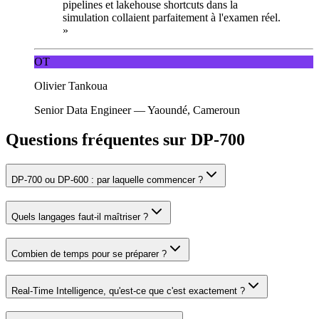
pipelines et lakehouse shortcuts dans la
simulation collaient parfaitement à l'examen réel.
»
OT
Olivier Tankoua
Senior Data Engineer
—
Yaoundé, Cameroun
Questions fréquentes sur DP-700
DP-700 ou DP-600 : par laquelle commencer ?
Quels langages faut-il maîtriser ?
Combien de temps pour se préparer ?
Real-Time Intelligence, qu'est-ce que c'est exactement ?