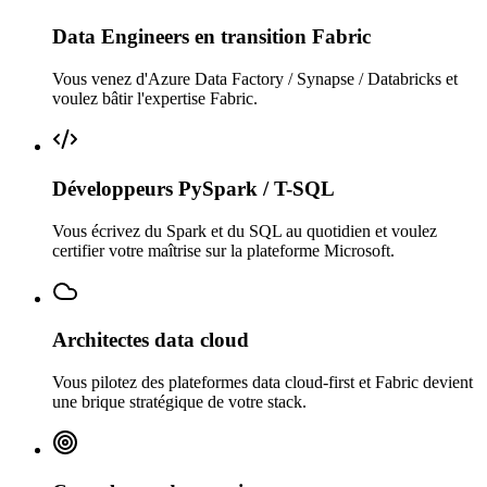
Data Engineers en transition Fabric
Vous venez d'Azure Data Factory / Synapse / Databricks et
voulez bâtir l'expertise Fabric.
Développeurs PySpark / T-SQL
Vous écrivez du Spark et du SQL au quotidien et voulez
certifier votre maîtrise sur la plateforme Microsoft.
Architectes data cloud
Vous pilotez des plateformes data cloud-first et Fabric devient
une brique stratégique de votre stack.