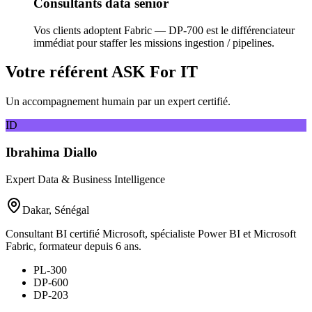
Consultants data senior
Vos clients adoptent Fabric — DP-700 est le différenciateur
immédiat pour staffer les missions ingestion / pipelines.
Votre référent ASK For IT
Un accompagnement humain par un expert certifié.
ID
Ibrahima Diallo
Expert Data & Business Intelligence
Dakar, Sénégal
Consultant BI certifié Microsoft, spécialiste Power BI et Microsoft
Fabric, formateur depuis 6 ans.
PL-300
DP-600
DP-203