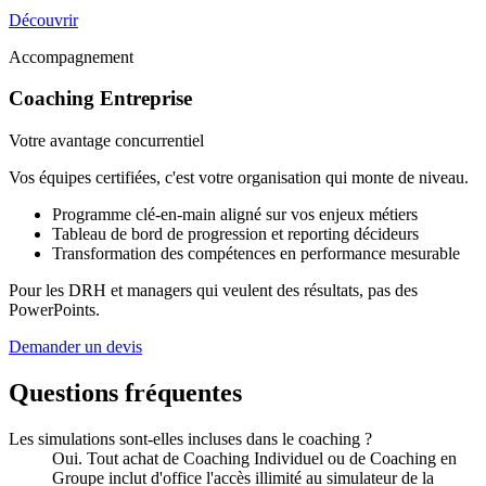
Découvrir
Accompagnement
Coaching Entreprise
Votre avantage concurrentiel
Vos équipes certifiées, c'est votre organisation qui monte de niveau.
Programme clé-en-main aligné sur vos enjeux métiers
Tableau de bord de progression et reporting décideurs
Transformation des compétences en performance mesurable
Pour les DRH et managers qui veulent des résultats, pas des
PowerPoints.
Demander un devis
Questions fréquentes
Les simulations sont-elles incluses dans le coaching ?
Oui. Tout achat de Coaching Individuel ou de Coaching en
Groupe inclut d'office l'accès illimité au simulateur de la