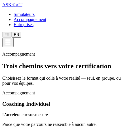
ASK
·
for
IT
Simulateurs
Accompagnement
Entreprises
FR
EN
Accompagnement
Trois chemins vers votre certification
Choisissez le format qui colle à votre réalité — seul, en groupe, ou
pour vos équipes.
Accompagnement
Coaching Individuel
L'accélérateur sur-mesure
Parce que votre parcours ne ressemble à aucun autre.