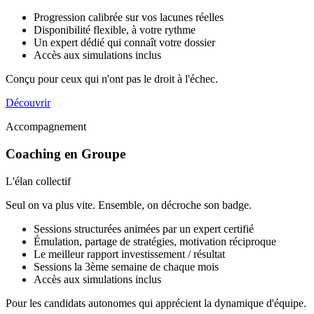
Progression calibrée sur vos lacunes réelles
Disponibilité flexible, à votre rythme
Un expert dédié qui connaît votre dossier
Accès aux simulations inclus
Conçu pour ceux qui n'ont pas le droit à l'échec.
Découvrir
Accompagnement
Coaching en Groupe
L'élan collectif
Seul on va plus vite. Ensemble, on décroche son badge.
Sessions structurées animées par un expert certifié
Émulation, partage de stratégies, motivation réciproque
Le meilleur rapport investissement / résultat
Sessions la 3ème semaine de chaque mois
Accès aux simulations inclus
Pour les candidats autonomes qui apprécient la dynamique d'équipe.