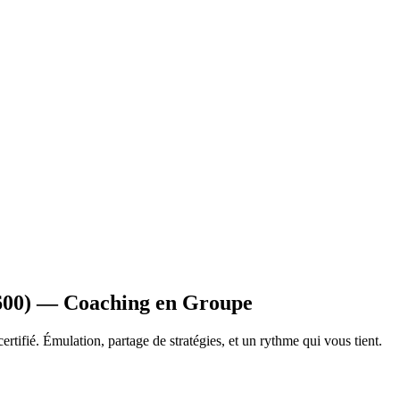
-600) — Coaching en Groupe
ertifié. Émulation, partage de stratégies, et un rythme qui vous tient.