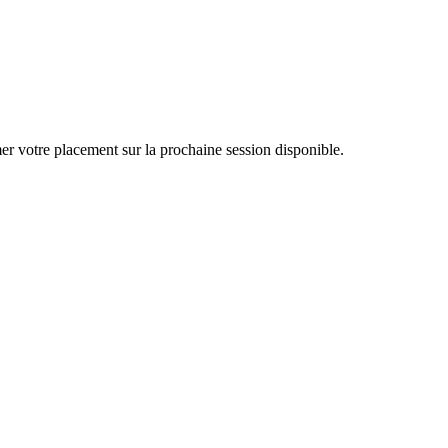
er votre placement sur la prochaine session disponible.