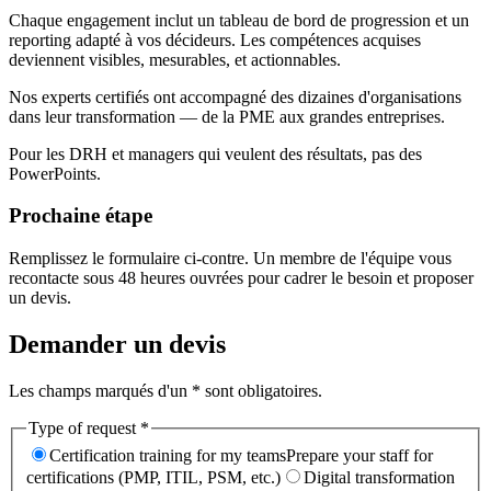
Chaque engagement inclut un tableau de bord de progression et un
reporting adapté à vos décideurs. Les compétences acquises
deviennent visibles, mesurables, et actionnables.
Nos experts certifiés ont accompagné des dizaines d'organisations
dans leur transformation — de la PME aux grandes entreprises.
Pour les DRH et managers qui veulent des résultats, pas des
PowerPoints.
Prochaine étape
Remplissez le formulaire ci-contre. Un membre de l'équipe vous
recontacte sous 48 heures ouvrées pour cadrer le besoin et proposer
un devis.
Demander un devis
Les champs marqués d'un
*
sont obligatoires.
Type of request
*
Certification training for my teams
Prepare your staff for
certifications (PMP, ITIL, PSM, etc.)
Digital transformation